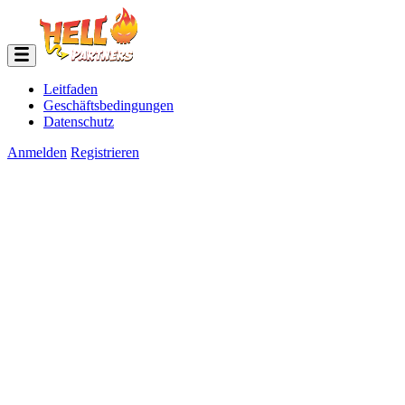
Leitfaden
Geschäftsbedingungen
Datenschutz
Anmelden
Registrieren