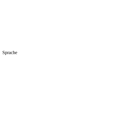
Sprache